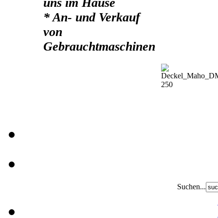
uns im Hause
* An- und Verkauf
von
Gebrauchtmaschinen
Suchen...